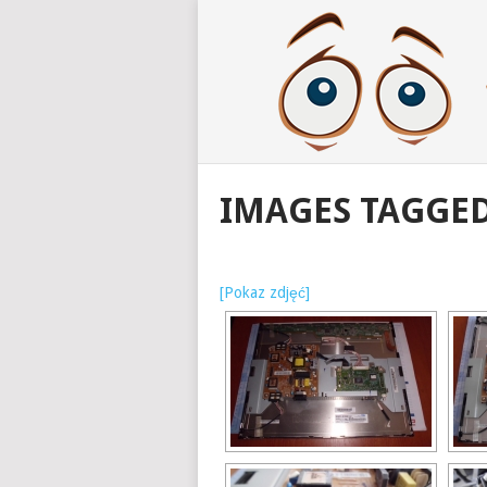
IMAGES TAGGE
[Pokaz zdjęć]