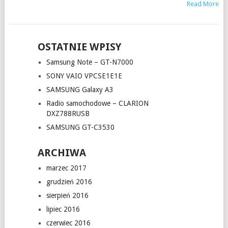
Read More
OSTATNIE WPISY
Samsung Note – GT-N7000
SONY VAIO VPCSE1E1E
SAMSUNG Galaxy A3
Radio samochodowe – CLARION
DXZ788RUSB
SAMSUNG GT-C3530
ARCHIWA
marzec 2017
grudzień 2016
sierpień 2016
lipiec 2016
czerwiec 2016