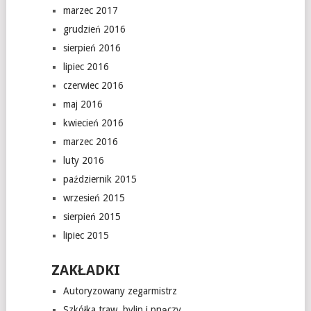
marzec 2017
grudzień 2016
sierpień 2016
lipiec 2016
czerwiec 2016
maj 2016
kwiecień 2016
marzec 2016
luty 2016
październik 2015
wrzesień 2015
sierpień 2015
lipiec 2015
ZAKŁADKI
Autoryzowany zegarmistrz
Szkółka traw, bylin i pnączy