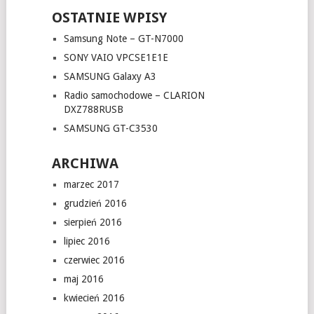
OSTATNIE WPISY
Samsung Note – GT-N7000
SONY VAIO VPCSE1E1E
SAMSUNG Galaxy A3
Radio samochodowe – CLARION
DXZ788RUSB
SAMSUNG GT-C3530
ARCHIWA
marzec 2017
grudzień 2016
sierpień 2016
lipiec 2016
czerwiec 2016
maj 2016
kwiecień 2016