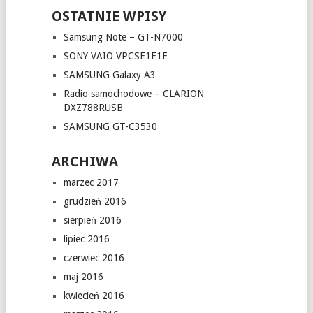
OSTATNIE WPISY
Samsung Note – GT-N7000
SONY VAIO VPCSE1E1E
SAMSUNG Galaxy A3
Radio samochodowe – CLARION
DXZ788RUSB
SAMSUNG GT-C3530
ARCHIWA
marzec 2017
grudzień 2016
sierpień 2016
lipiec 2016
czerwiec 2016
maj 2016
kwiecień 2016