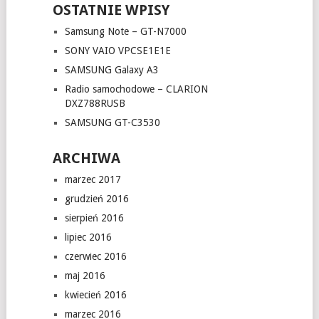
OSTATNIE WPISY
Samsung Note – GT-N7000
SONY VAIO VPCSE1E1E
SAMSUNG Galaxy A3
Radio samochodowe – CLARION
DXZ788RUSB
SAMSUNG GT-C3530
ARCHIWA
marzec 2017
grudzień 2016
sierpień 2016
lipiec 2016
czerwiec 2016
maj 2016
kwiecień 2016
marzec 2016