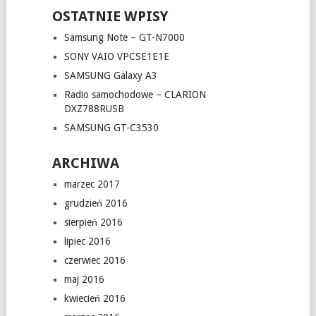
OSTATNIE WPISY
Samsung Note – GT-N7000
SONY VAIO VPCSE1E1E
SAMSUNG Galaxy A3
Radio samochodowe – CLARION
DXZ788RUSB
SAMSUNG GT-C3530
ARCHIWA
marzec 2017
grudzień 2016
sierpień 2016
lipiec 2016
czerwiec 2016
maj 2016
kwiecień 2016