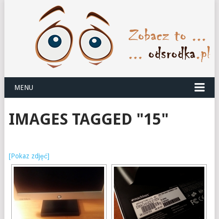
MENU
IMAGES TAGGED "15"
[Pokaz zdjęć]