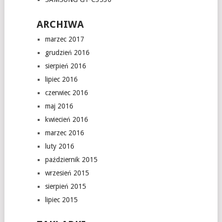
ARCHIWA
marzec 2017
grudzień 2016
sierpień 2016
lipiec 2016
czerwiec 2016
maj 2016
kwiecień 2016
marzec 2016
luty 2016
październik 2015
wrzesień 2015
sierpień 2015
lipiec 2015