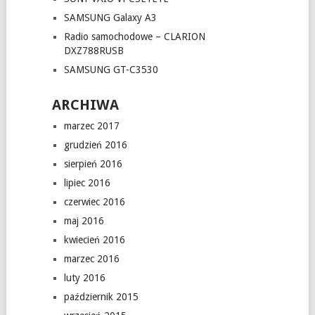
SAMSUNG Galaxy A3
Radio samochodowe – CLARION
DXZ788RUSB
SAMSUNG GT-C3530
ARCHIWA
marzec 2017
grudzień 2016
sierpień 2016
lipiec 2016
czerwiec 2016
maj 2016
kwiecień 2016
marzec 2016
luty 2016
październik 2015