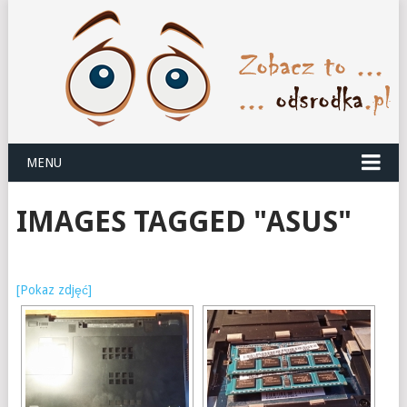
MENU
IMAGES TAGGED "ASUS"
[Pokaz zdjęć]