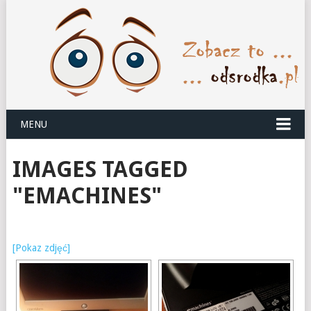
MENU
IMAGES TAGGED
"EMACHINES"
[Pokaz zdjęć]