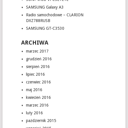
SAMSUNG Galaxy A3
Radio samochodowe – CLARION
DXZ788RUSB
SAMSUNG GT-C3530
ARCHIWA
marzec 2017
grudzień 2016
sierpień 2016
lipiec 2016
czerwiec 2016
maj 2016
kwiecień 2016
marzec 2016
luty 2016
październik 2015