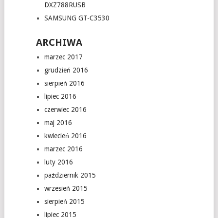
DXZ788RUSB
SAMSUNG GT-C3530
ARCHIWA
marzec 2017
grudzień 2016
sierpień 2016
lipiec 2016
czerwiec 2016
maj 2016
kwiecień 2016
marzec 2016
luty 2016
październik 2015
wrzesień 2015
sierpień 2015
lipiec 2015