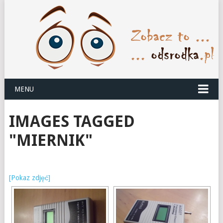
MENU
IMAGES TAGGED
"MIERNIK"
[Pokaz zdjęć]