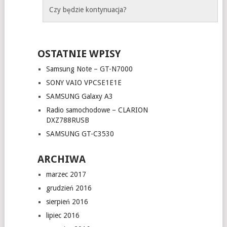
Czy będzie kontynuacja?
OSTATNIE WPISY
Samsung Note – GT-N7000
SONY VAIO VPCSE1E1E
SAMSUNG Galaxy A3
Radio samochodowe – CLARION
DXZ788RUSB
SAMSUNG GT-C3530
ARCHIWA
marzec 2017
grudzień 2016
sierpień 2016
lipiec 2016