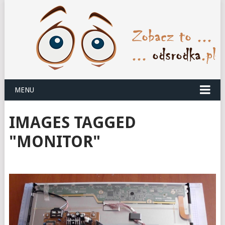
MENU
IMAGES TAGGED
"MONITOR"