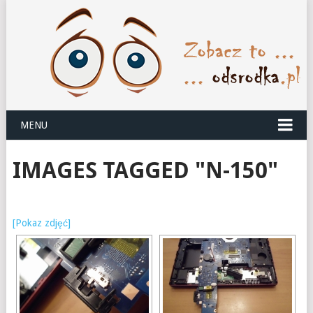
MENU
IMAGES TAGGED "N-150"
[Pokaz zdjęć]