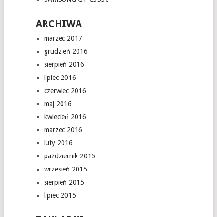
ARCHIWA
marzec 2017
grudzień 2016
sierpień 2016
lipiec 2016
czerwiec 2016
maj 2016
kwiecień 2016
marzec 2016
luty 2016
październik 2015
wrzesień 2015
sierpień 2015
lipiec 2015