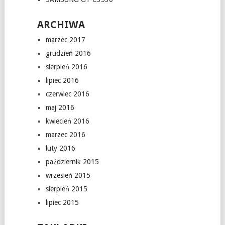
ARCHIWA
marzec 2017
grudzień 2016
sierpień 2016
lipiec 2016
czerwiec 2016
maj 2016
kwiecień 2016
marzec 2016
luty 2016
październik 2015
wrzesień 2015
sierpień 2015
lipiec 2015