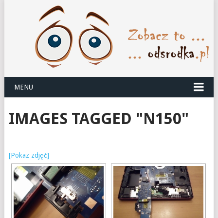
MENU
IMAGES TAGGED "N150"
[Pokaz zdjęć]