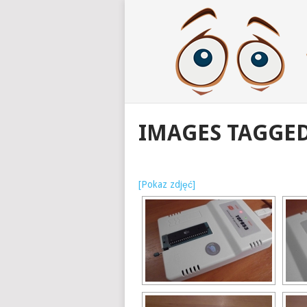
IMAGES TAGGE
[Pokaz zdjęć]