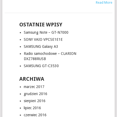
Read More
OSTATNIE WPISY
Samsung Note – GT-N7000
SONY VAIO VPCSE1E1E
SAMSUNG Galaxy A3
Radio samochodowe – CLARION
DXZ788RUSB
SAMSUNG GT-C3530
ARCHIWA
marzec 2017
grudzień 2016
sierpień 2016
lipiec 2016
czerwiec 2016