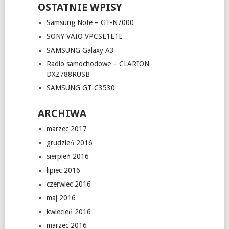
OSTATNIE WPISY
Samsung Note – GT-N7000
SONY VAIO VPCSE1E1E
SAMSUNG Galaxy A3
Radio samochodowe – CLARION
DXZ788RUSB
SAMSUNG GT-C3530
ARCHIWA
marzec 2017
grudzień 2016
sierpień 2016
lipiec 2016
czerwiec 2016
maj 2016
kwiecień 2016
marzec 2016