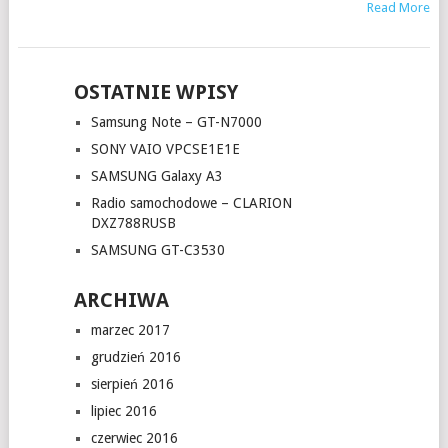
Read More
OSTATNIE WPISY
Samsung Note – GT-N7000
SONY VAIO VPCSE1E1E
SAMSUNG Galaxy A3
Radio samochodowe – CLARION
DXZ788RUSB
SAMSUNG GT-C3530
ARCHIWA
marzec 2017
grudzień 2016
sierpień 2016
lipiec 2016
czerwiec 2016