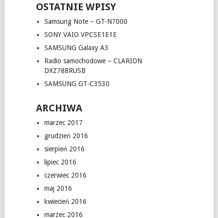
OSTATNIE WPISY
Samsung Note – GT-N7000
SONY VAIO VPCSE1E1E
SAMSUNG Galaxy A3
Radio samochodowe – CLARION
DXZ788RUSB
SAMSUNG GT-C3530
ARCHIWA
marzec 2017
grudzień 2016
sierpień 2016
lipiec 2016
czerwiec 2016
maj 2016
kwiecień 2016
marzec 2016