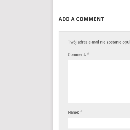
ADD A COMMENT
Twój adres e-mail nie zostanie op
*
Comment:
*
Name: