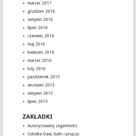
marzec 2017
grudzień 2016
sierpień 2016
lipiec 2016
czerwiec 2016
maj 2016
kwiecień 2016
marzec 2016
luty 2016
październik 2015
wrzesień 2015
sierpień 2015
lipiec 2015
ZAKŁADKI
Autoryzowany zegarmistrz
Szkółka traw, bylin i pnączy