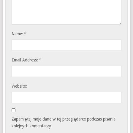
*
Name:
*
Email Address:
Website:
Zapamiętaj moje dane w tej przeglądarce podczas pisania
kolejnych komentarzy.