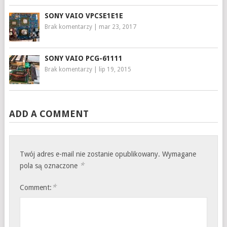
SONY VAIO VPCSE1E1E
Brak komentarzy
|
mar 23, 2017
SONY VAIO PCG-61111
Brak komentarzy
|
lip 19, 2015
ADD A COMMENT
Twój adres e-mail nie zostanie opublikowany.
Wymagane
*
pola są oznaczone
*
Comment: